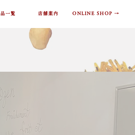
商品一覧
店舗案内
ONLINE SHOP →